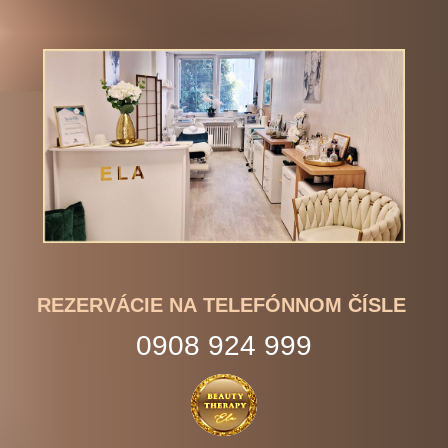
REZERVÁCIE NA TELEFÓNNOM ČÍSLE
0908 924 999