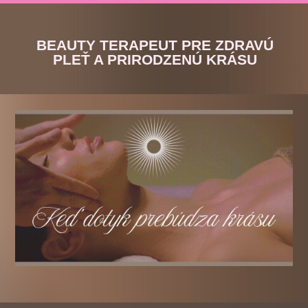
BEAUTY TERAPEUT PRE ZDRAVÚ
PLEŤ A PRIRODZENÚ KRÁSU